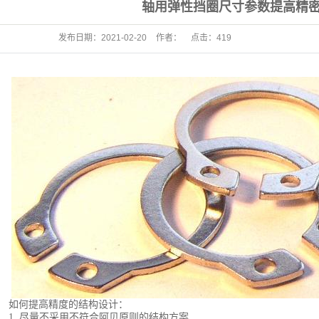
轴用弹性挡圈尺寸参数提高精
发布日期：
2021-02-20
作者：
点击：
419
如何
提高精度的结构设计：
1.
尽量不采用不符合阿贝原则的结构方案