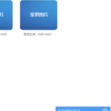
400）
案例比例（500×400）
欢迎给我们留言