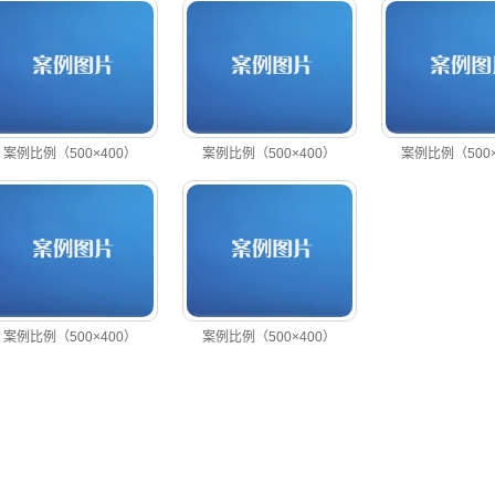
案例比例（500×400）
案例比例（500×400）
案例比例（500×
案例比例（500×400）
案例比例（500×400）